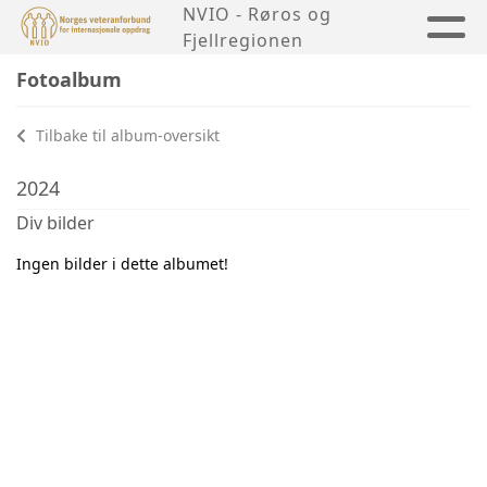
NVIO - Røros og
Fjellregionen
Fotoalbum
Tilbake til album-oversikt
2024
Div bilder
Ingen bilder i dette albumet!