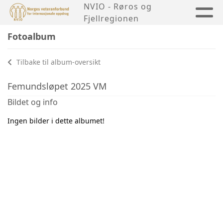
NVIO - Røros og
Fjellregionen
Fotoalbum
Tilbake til album-oversikt
Femundsløpet 2025 VM
Bildet og info
Ingen bilder i dette albumet!