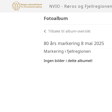
NVIO - Røros og Fjellregione
Fotoalbum
Tilbake til album-oversikt
80 års markering 8 mai 2025
Markering i fjellregionen
Ingen bilder i dette albumet!